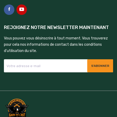
REJOIGNEZ NOTRE NEWSLETTER MAINTENANT
Vous pouvez vous désinscrire à tout moment. Vous trouverez
pour cela nos informations de contact dans les conditions
d'utilisation du site.