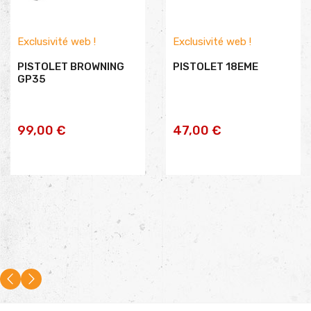
Exclusivité web !
Exclusivité web !
PISTOLET BROWNING
PISTOLET 18EME
GP35
AJOUTER AU PANIER
AJOUTER AU PANIER
99,00 €
47,00 €