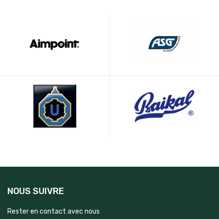
NOUS SUIVRE
Rester en contact avec nous