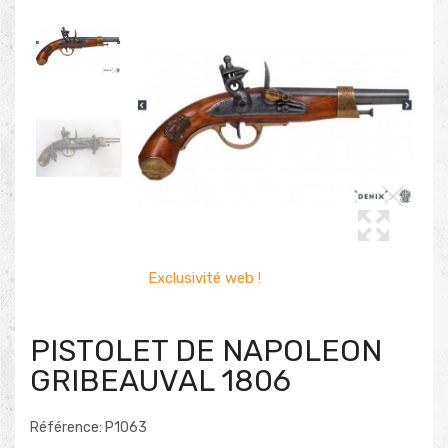
Exclusivité web !
PISTOLET DE NAPOLEON
GRIBEAUVAL 1806
Référence: P1063