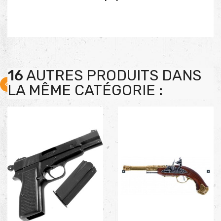
16
AUTRES PRODUITS DANS
LA MÊME CATÉGORIE :