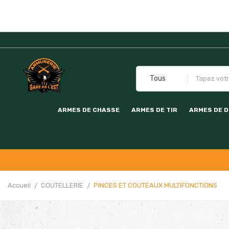
ARMES DE CHASSE
ARMES DE TIR
ARMES DE 
Accueil
COUTELLERIE
PINCES ET COUTEAUX MULTIFONCTIONS