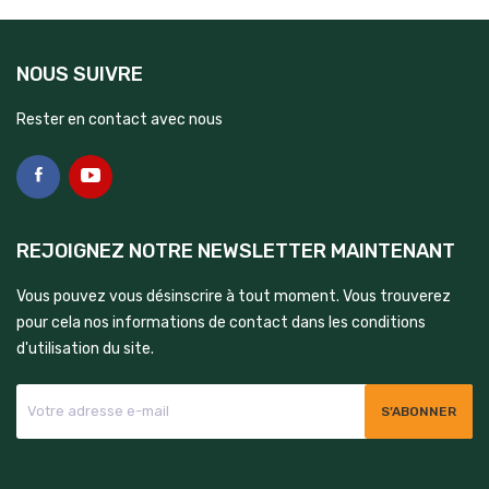
NOUS SUIVRE
Rester en contact avec nous
REJOIGNEZ NOTRE NEWSLETTER MAINTENANT
Vous pouvez vous désinscrire à tout moment. Vous trouverez
pour cela nos informations de contact dans les conditions
d'utilisation du site.