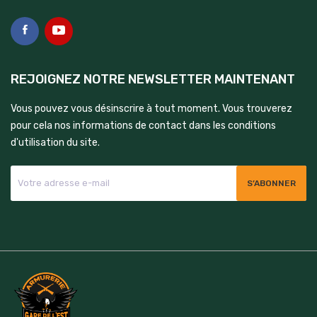
REJOIGNEZ NOTRE NEWSLETTER MAINTENANT
Vous pouvez vous désinscrire à tout moment. Vous trouverez
pour cela nos informations de contact dans les conditions
d'utilisation du site.