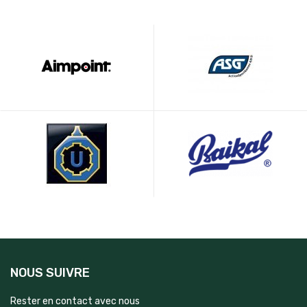
NOUS SUIVRE
Rester en contact avec nous