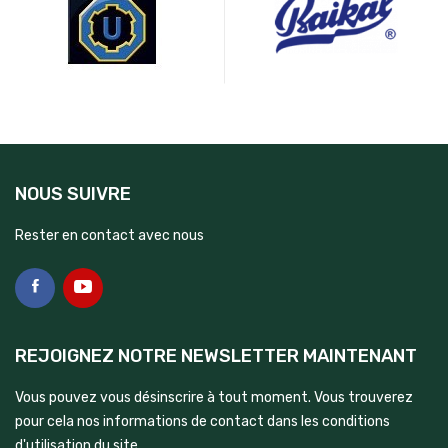
NOUS SUIVRE
Rester en contact avec nous
REJOIGNEZ NOTRE NEWSLETTER MAINTENANT
Vous pouvez vous désinscrire à tout moment. Vous trouverez
pour cela nos informations de contact dans les conditions
d'utilisation du site.