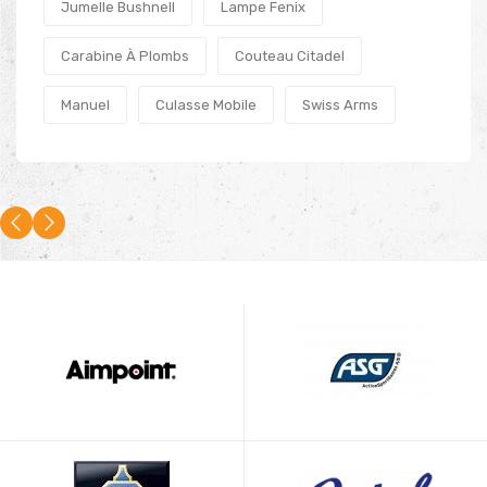
Jumelle Bushnell
Lampe Fenix
Carabine À Plombs
Couteau Citadel
Manuel
Culasse Mobile
Swiss Arms