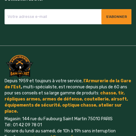
Depuis 1959 et toujours à votre service,
l’Armurerie de la Gare
de l’Est
,
multi-spécialiste, est reconnue depuis plus de 60 ans
pour ses conseils et sa large gamme de produits:
chasse, tir,
répliques armes, armes de défense, coutellerie, airsoft,
é
quipements
de sécurité, optique chasse, atelier sur
place.
Magasin: 144 rue du Faubourg Saint Martin 75010 PARIS
Tél : 01 42 09 78 01
Horaire du lundi au samedi, de 10h à 19h sans interruption