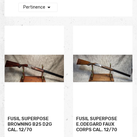

Pertinence
FUSIL SUPERPOSE
FUSIL SUPERPOSE
BROWNING B25 D2G
E.ODEGARD FAUX
CAL. 12/70
CORPS CAL. 12/70