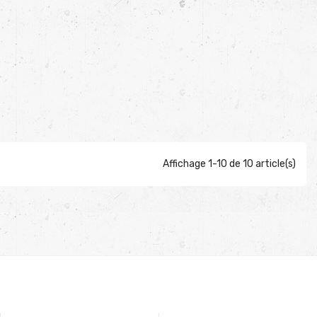
Affichage 1-10 de 10 article(s)