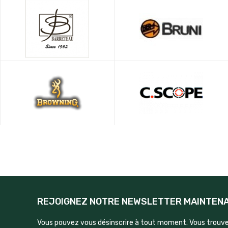
REJOIGNEZ NOTRE NEWSLETTER MAINTEN
Vous pouvez vous désinscrire à tout moment. Vous trouve