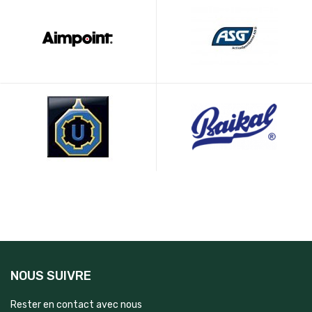
NOUS SUIVRE
Rester en contact avec nous