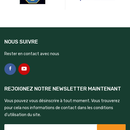
NOUS SUIVRE
Rester en contact avec nous
REJOIGNEZ NOTRE NEWSLETTER MAINTENANT
Vous pouvez vous désinscrire à tout moment. Vous trouverez
pour cela nos informations de contact dans les conditions
d'utilisation du site.