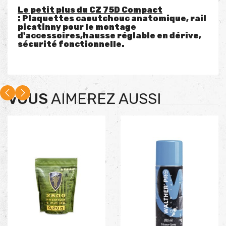
Le petit plus du CZ 75D Compact
:
Plaquettes caoutchouc anatomique, rail
picatinny pour le montage
d'accessoires,hausse réglable en dérive,
sécurité fonctionnelle.
VOUS
AIMEREZ AUSSI