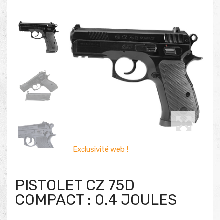
Exclusivité web !
PISTOLET CZ 75D
COMPACT : 0.4 JOULES