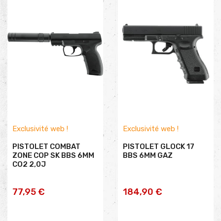
Exclusivité web !
Exclusivité web !
PISTOLET COMBAT
PISTOLET GLOCK 17
ZONE COP SK BBS 6MM
BBS 6MM GAZ
CO2 2,0J
AJOUTER AU PANIER
AJOUTER AU PANIER
77,95 €
184,90 €