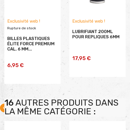
Exclusivité web !
Exclusivité web !
Rupture de stock
LUBRIFIANT 200ML
POUR REPLIQUES 6MM
BILLES PLASTIQUES
ÉLITE FORCE PREMIUM
CAL. 6 MM...
AJOUTER AU PANIER
17,95 €
6,95 €
16
AUTRES PRODUITS DANS
LA MÊME CATÉGORIE :